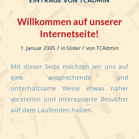
Willkommen auf unserer
Internetseite!
/
/
1. Januar 2005
in
Slider
von
TCAdmin
Mit dieser Seite möchten wir uns auf
eine ansprechende und
unterhaltsame Weise etwas näher
vorstellen und interessierte Besucher
auf dem Laufenden halten.