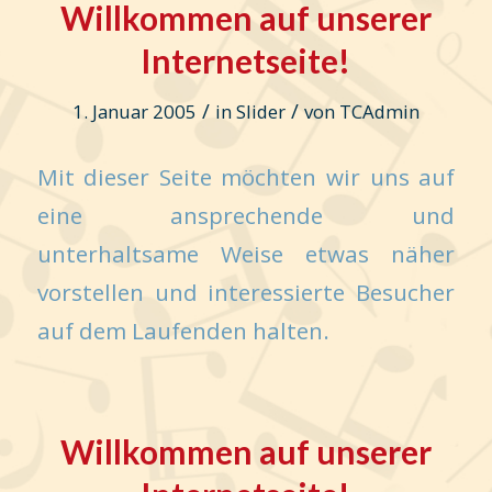
Willkommen auf unserer
Internetseite!
/
/
1. Januar 2005
in
Slider
von
TCAdmin
Mit dieser Seite möchten wir uns auf
eine ansprechende und
unterhaltsame Weise etwas näher
vorstellen und interessierte Besucher
auf dem Laufenden halten.
Willkommen auf unserer