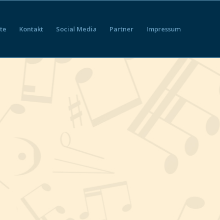
te
Kontakt
Social Media
Partner
Impressum