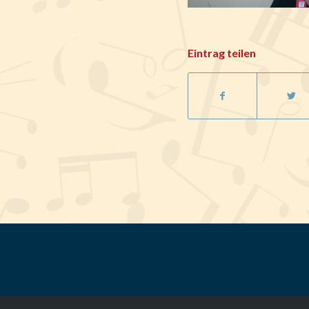
Eintrag teilen