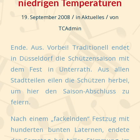
niedrigen Temperaturen
/
/
19. September 2008
in
Aktuelles
von
TCAdmin
Ende. Aus. Vorbei! Traditionell endet
in Düsseldorf die Schützensaison mit
dem Fest in Unterrath. Aus allen
Stadtteilen eilen die Schützen herbei,
um hier den Saison-Abschluss zu
feiern.
Nach einem „fackelnden“ Festzug mit
hunderten bunten Laternen, endete