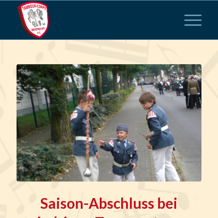
Saison-Abschluss bei