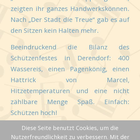
zeigten ihr ganzes Handwerkskönnen.
Nach „Der Stadt die Treue“ gab es auf
den Sitzen kein Halten mehr.
Beeindruckend die Bilanz des
Schützenfestes in Derendorf: 400
Wassereis, einen Pagenkönig, einen
Hattrick von Marcel,
Hitzetemperaturen und eine nicht
zählbare Menge Spaß. Einfach:
Schützen hoch!
Diese Seite benutzt Cookies, um die
Nutzerfreundlichkeit zu verbessern. Mit der