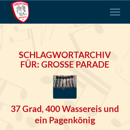
SCHLAGWORTARCHIV
FÜR:
GROSSE PARADE
37 Grad, 400 Wassereis und
ein Pagenkönig