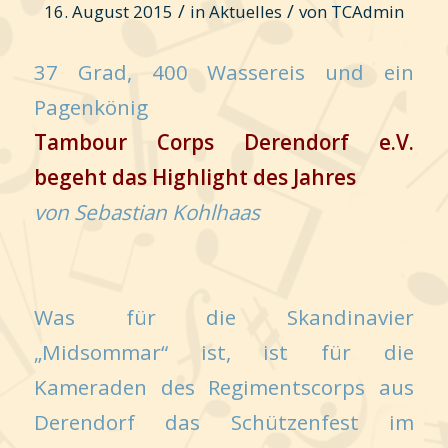
/
/
16. August 2015
in
Aktuelles
von
TCAdmin
37 Grad, 400 Wassereis und ein
Pagenkönig
Tambour Corps Derendorf e.V.
begeht das Highlight des Jahres
von Sebastian Kohlhaas
Was für die Skandinavier
„Midsommar“ ist, ist für die
Kameraden des Regimentscorps aus
Derendorf das Schützenfest im