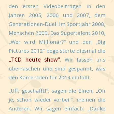
den ersten Videobeiträgen in den
Jahren 2005, 2006 und 2007, dem
Generationen-Duell im Sportjahr 2008,
Menschen 2009, Das Supertalent 2010,
„Wer wird Millionär?“ und den „Big
Pictures 2012“ begeisterte diesmal die
„TCD heute show“
. Wir lassen uns
überraschen und sind gespannt, was
den Kameraden für 2014 einfällt.
„Uff, geschafft!“, sagen die Einen; „Oh
je, schon wieder vorbei!“, meinen die
Anderen. Wir sagen einfach: „Danke