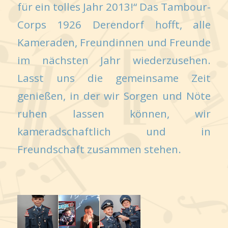
für ein tolles Jahr 2013!“ Das Tambour-
Corps 1926 Derendorf hofft, alle
Kameraden, Freundinnen und Freunde
im nächsten Jahr wiederzusehen.
Lasst uns die gemeinsame Zeit
genießen, in der wir Sorgen und Nöte
ruhen lassen können, wir
kameradschaftlich und in
Freundschaft zusammen stehen.