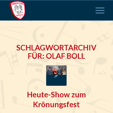
SCHLAGWORTARCHIV
FÜR:
OLAF BOLL
Heute-Show zum
Krönungsfest