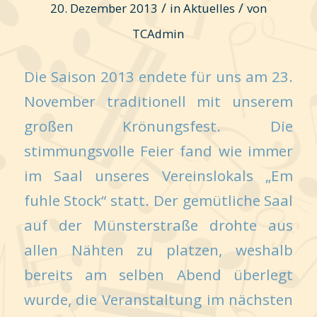
/
/
20. Dezember 2013
in
Aktuelles
von
TCAdmin
Die Saison 2013 endete für uns am 23.
November traditionell mit unserem
großen Krönungsfest. Die
stimmungsvolle Feier fand wie immer
im Saal unseres Vereinslokals „Em
fuhle Stock“ statt. Der gemütliche Saal
auf der Münsterstraße drohte aus
allen Nähten zu platzen, weshalb
bereits am selben Abend überlegt
wurde, die Veranstaltung im nächsten