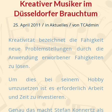
Kreativer Musiker im
Düsseldorfer Brauchtum
/
/
25. April 2011
in
Aktuelles
von
TCAdmin
Kreativität bezeichnet die Fähigkeit
neue Problemstellungen durch die
Anwendung erworbener Fähigkeiten
zu lösen.
Um dies bei seinem Hobby
umzusetzen ist es erforderlich Arbeit
und Zeit zu investieren.
Genau das macht Stefan Konnertz als