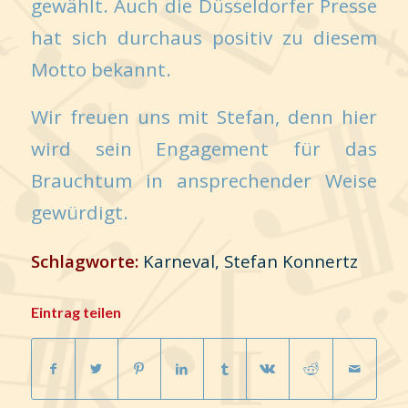
gewählt. Auch die Düsseldorfer Presse
hat sich durchaus positiv zu diesem
Motto bekannt.
Wir freuen uns mit Stefan, denn hier
wird sein Engagement für das
Brauchtum in ansprechender Weise
gewürdigt.
Schlagworte:
Karneval
,
Stefan Konnertz
Eintrag teilen