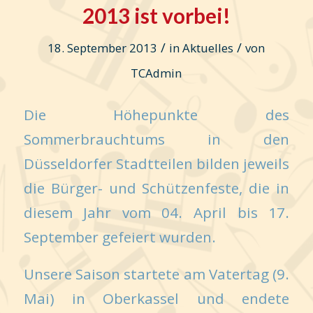
2013 ist vorbei!
/
/
18. September 2013
in
Aktuelles
von
TCAdmin
Die Höhepunkte des
Sommerbrauchtums in den
Düsseldorfer Stadtteilen bilden jeweils
die Bürger- und Schützenfeste, die in
diesem Jahr vom 04. April bis 17.
September gefeiert wurden.
Unsere Saison startete am Vatertag (9.
Mai) in Oberkassel und endete