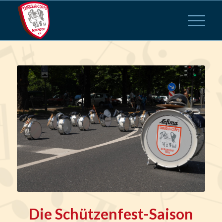
Die Schützenfest-Saison