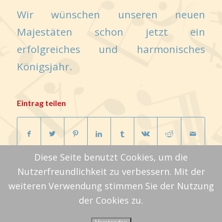
Wir wünschen unseren neuen
Majestäten schon jetzt ein
erfolgreiches und harmonisches
Königsjahr.
Eintrag teilen
Diese Seite benutzt Cookies, um die
Nutzerfreundlichkeit zu verbessern. Mit der
weiteren Verwendung stimmen Sie der Nutzung
der Cookies zu.