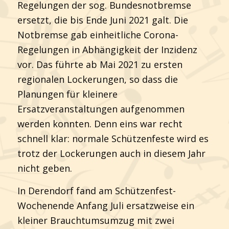
Regelungen der sog. Bundesnotbremse
ersetzt, die bis Ende Juni 2021 galt. Die
Notbremse gab einheitliche Corona-
Regelungen in Abhängigkeit der Inzidenz
vor. Das führte ab Mai 2021 zu ersten
regionalen Lockerungen, so dass die
Planungen für kleinere
Ersatzveranstaltungen aufgenommen
werden konnten. Denn eins war recht
schnell klar: normale Schützenfeste wird es
trotz der Lockerungen auch in diesem Jahr
nicht geben.
In Derendorf fand am Schützenfest-
Wochenende Anfang Juli ersatzweise ein
kleiner Brauchtumsumzug mit zwei