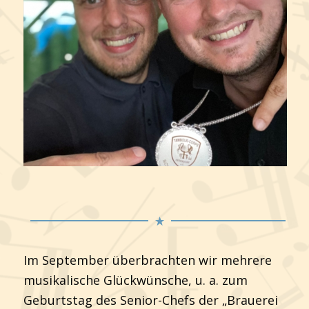
Im September überbrachten wir mehrere
musikalische Glückwünsche, u. a. zum
Geburtstag des Senior-Chefs der „Brauerei