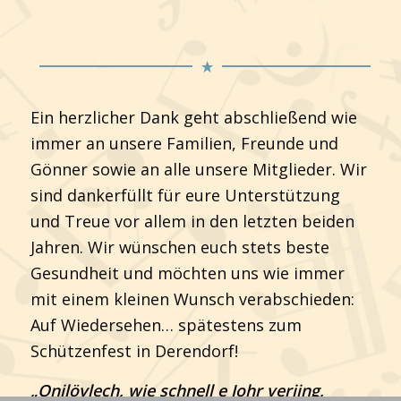
Ein herzlicher Dank geht abschließend wie
immer an unsere Familien, Freunde und
Gönner sowie an alle unsere Mitglieder. Wir
sind dankerfüllt für eure Unterstützung
und Treue vor allem in den letzten beiden
Jahren. Wir wünschen euch stets beste
Gesundheit und möchten uns wie immer
mit einem kleinen Wunsch verabschieden:
Auf Wiedersehen… spätestens zum
Schützenfest in Derendorf!
„Onjlövlech, wie schnell e Johr verjing,