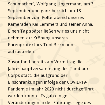
Schumacher“, Wolfgang Ungermann, am 3.
September und ganz herzlich am 18.
September zum Polterabend unseres
Kameraden Kai Lemmerz und seiner Anna.
Einen Tag später ließen wir es uns nicht
nehmen zur Krönung unseres
Ehrenprotektors Toni Birkmann
aufzuspielen.
Zuvor fand bereits am Vormittag die
Jahreshauptversammlung des Tambour-
Corps statt, die aufgrund der
Einschränkungen infolge der COVID-19-
Pandemie im Jahr 2020 nicht durchgeführt
werden konnte. Es gab einige
Veränderungen in der Führungsriege des