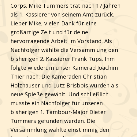
Corps. Mike Tümmers trat nach 17 Jahren
als 1. Kassierer von seinem Amt zurück.
Lieber Mike, vielen Dank für eine
großartige Zeit und für deine
hervorragende Arbeit im Vorstand. Als
Nachfolger wählte die Versammlung den
bisherigen 2. Kassierer Frank Tups. Ihm
folgte wiederum unser Kamerad Joachim
Thier nach. Die Kameraden Christian
Holzhauser und Lutz Brisbois wurden als
neue Spieße gewählt. Und schließlich
musste ein Nachfolger für unseren
bisherigen 1. Tambour-Major Dieter
Tümmers gefunden werden. Die
Versammlung wählte einstimmig den