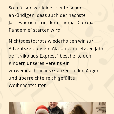
So müssen wir leider heute schon
ankündigen, dass auch der nächste
Jahresbericht mit dem Thema „Corona-
Pandemie“ starten wird.
Nichtsdestotrotz wiederholten wir zur
Adventszeit unsere Aktion vom letzten Jahr:
der „Nikolaus-Express“ bescherte den
Kindern unseres Vereins ein
vorweihnachtliches Glänzen in den Augen
und überreichte reich gefüllte
Weihnachtstüten.