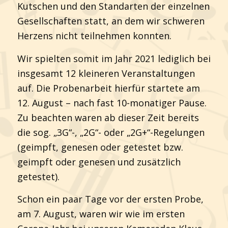
Kutschen und den Standarten der einzelnen
Gesellschaften statt, an dem wir schweren
Herzens nicht teilnehmen konnten.
Wir spielten somit im Jahr 2021 lediglich bei
insgesamt 12 kleineren Veranstaltungen
auf. Die Probenarbeit hierfür startete am
12. August – nach fast 10-monatiger Pause.
Zu beachten waren ab dieser Zeit bereits
die sog. „3G“-, „2G“- oder „2G+“-Regelungen
(geimpft, genesen oder getestet bzw.
geimpft oder genesen und zusätzlich
getestet).
Schon ein paar Tage vor der ersten Probe,
am 7. August, waren wir wie im ersten