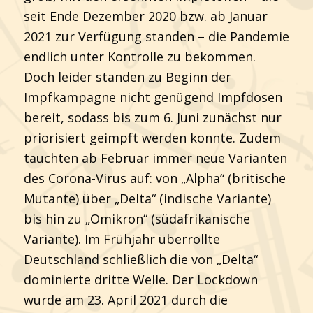
seit Ende Dezember 2020 bzw. ab Januar
2021 zur Verfügung standen – die Pandemie
endlich unter Kontrolle zu bekommen.
Doch leider standen zu Beginn der
Impfkampagne nicht genügend Impfdosen
bereit, sodass bis zum 6. Juni zunächst nur
priorisiert geimpft werden konnte. Zudem
tauchten ab Februar immer neue Varianten
des Corona-Virus auf: von „Alpha“ (britische
Mutante) über „Delta“ (indische Variante)
bis hin zu „Omikron“ (südafrikanische
Variante). Im Frühjahr überrollte
Deutschland schließlich die von „Delta“
dominierte dritte Welle. Der Lockdown
wurde am 23. April 2021 durch die