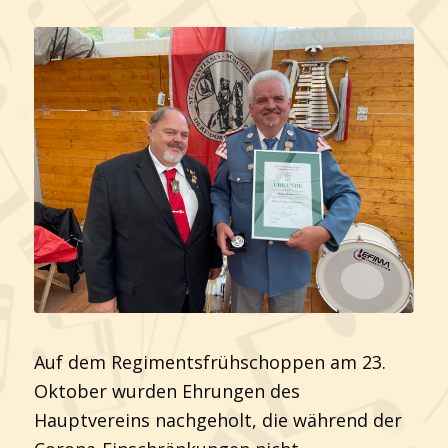
Auf dem Regimentsfrühschoppen am 23.
Oktober wurden Ehrungen des
Hauptvereins nachgeholt, die während der