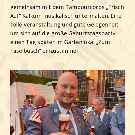
gemeinsam mit dem Tambourcorps „Frisch
Auf“ Kalkum musikalisch untermalten. Eine
tolle Veranstaltung und gute Gelegenheit,
um sich auf die große Geburtstagsparty
einen Tag später im Gartenlokal „Zum
Faselbusch“ einzustimmen.