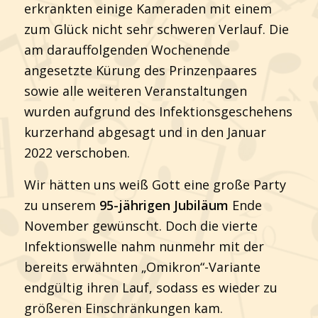
erkrankten einige Kameraden mit einem
zum Glück nicht sehr schweren Verlauf. Die
am darauffolgenden Wochenende
angesetzte Kürung des Prinzenpaares
sowie alle weiteren Veranstaltungen
wurden aufgrund des Infektionsgeschehens
kurzerhand abgesagt und in den Januar
2022 verschoben.
Wir hätten uns weiß Gott eine große Party
zu unserem
95-jährigen Jubiläum
Ende
November gewünscht. Doch die vierte
Infektionswelle nahm nunmehr mit der
bereits erwähnten „Omikron“-Variante
endgültig ihren Lauf, sodass es wieder zu
größeren Einschränkungen kam.