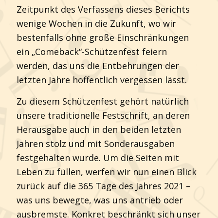
Zeitpunkt des Verfassens dieses Berichts
wenige Wochen in die Zukunft, wo wir
bestenfalls ohne große Einschränkungen
ein „Comeback“-Schützenfest feiern
werden, das uns die Entbehrungen der
letzten Jahre hoffentlich vergessen lässt.
Zu diesem Schützenfest gehört natürlich
unsere traditionelle Festschrift, an deren
Herausgabe auch in den beiden letzten
Jahren stolz und mit Sonderausgaben
festgehalten wurde. Um die Seiten mit
Leben zu füllen, werfen wir nun einen Blick
zurück auf die 365 Tage des Jahres 2021 –
was uns bewegte, was uns antrieb oder
ausbremste. Konkret beschränkt sich unser