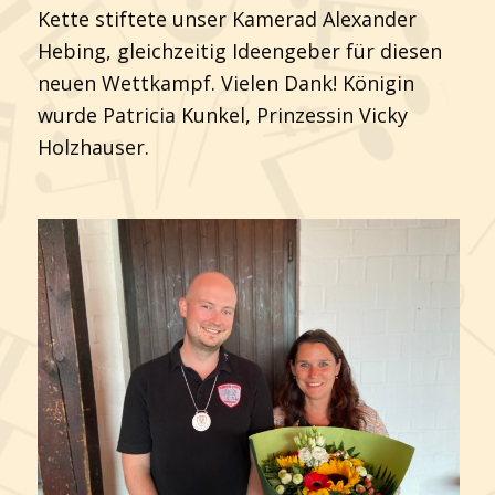
Kette stiftete unser Kamerad Alexander
Hebing, gleichzeitig Ideengeber für diesen
neuen Wettkampf. Vielen Dank! Königin
wurde Patricia Kunkel, Prinzessin Vicky
Holzhauser.