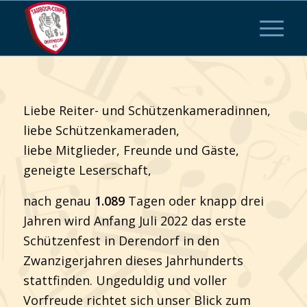
Liebe Reiter- und Schützenkameradinnen,
liebe Schützenkameraden,
liebe Mitglieder, Freunde und Gäste,
geneigte Leserschaft,
nach genau
1.089
Tagen oder knapp drei
Jahren wird Anfang Juli 2022 das erste
Schützenfest in Derendorf in den
Zwanzigerjahren dieses Jahrhunderts
stattfinden. Ungeduldig und voller
Vorfreude richtet sich unser Blick zum