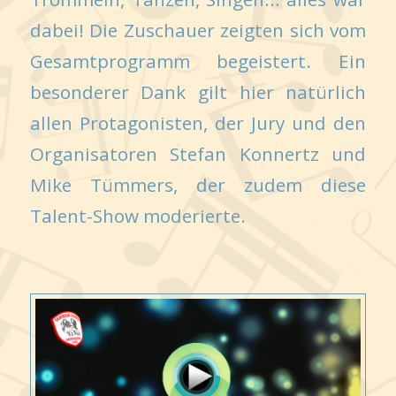
dabei! Die Zuschauer zeigten sich vom
Gesamtprogramm begeistert. Ein
besonderer Dank gilt hier natürlich
allen Protagonisten, der Jury und den
Organisatoren Stefan Konnertz und
Mike Tümmers, der zudem diese
Talent-Show moderierte.