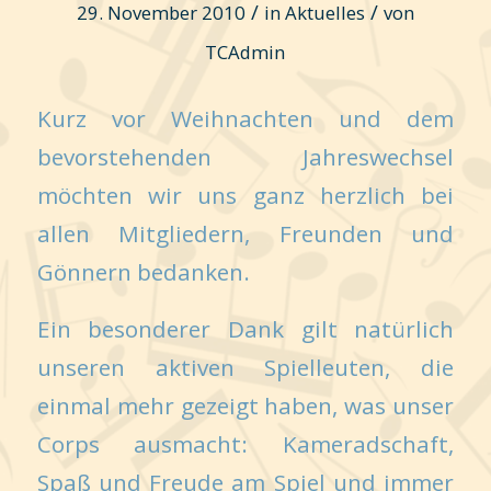
/
/
29. November 2010
in
Aktuelles
von
TCAdmin
Kurz vor Weihnachten und dem
bevorstehenden Jahreswechsel
möchten wir uns ganz herzlich bei
allen Mitgliedern, Freunden und
Gönnern bedanken.
Ein besonderer Dank gilt natürlich
unseren aktiven Spielleuten, die
einmal mehr gezeigt haben, was unser
Corps ausmacht: Kameradschaft,
Spaß und Freude am Spiel und immer