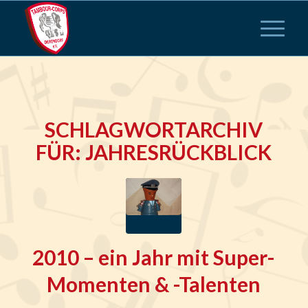
SCHLAGWORTARCHIV
FÜR:
JAHRESRÜCKBLICK
2010 – ein Jahr mit Super-
Momenten & -Talenten