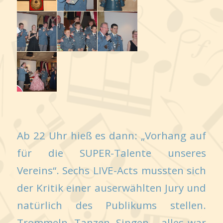
Ab 22 Uhr hieß es dann: „Vorhang auf
für die SUPER-Talente unseres
Vereins“. Sechs LIVE-Acts mussten sich
der Kritik einer auserwählten Jury und
natürlich des Publikums stellen.
Trommeln, Tanzen, Singen… alles war