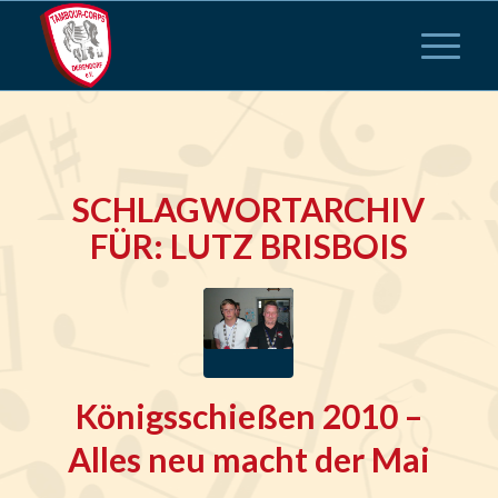
SCHLAGWORTARCHIV
FÜR:
LUTZ BRISBOIS
Königsschießen 2010 –
Alles neu macht der Mai