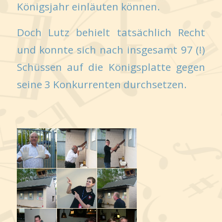
Königsjahr einläuten können.
Doch Lutz behielt tatsächlich Recht
und konnte sich nach insgesamt 97 (!)
Schüssen auf die Königsplatte gegen
seine 3 Konkurrenten durchsetzen.