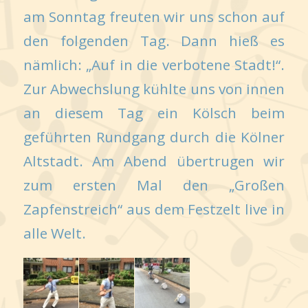
am Sonntag freuten wir uns schon auf
den folgenden Tag. Dann hieß es
nämlich: „Auf in die verbotene Stadt!“.
Zur Abwechslung kühlte uns von innen
an diesem Tag ein Kölsch beim
geführten Rundgang durch die Kölner
Altstadt. Am Abend übertrugen wir
zum ersten Mal den „Großen
Zapfenstreich“ aus dem Festzelt live in
alle Welt.