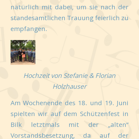
natürlich mit dabei, um sie nach der
standesamtlichen Trauung feierlich zu
empfangen.
Hochzeit von Stefanie & Florian
Holzhauser
Am Wochenende des 18. und 19. Juni
spielten wir auf dem Schützenfest in
Bilk letztmals mit der „alten“
Vorstandsbesetzung, da auf der