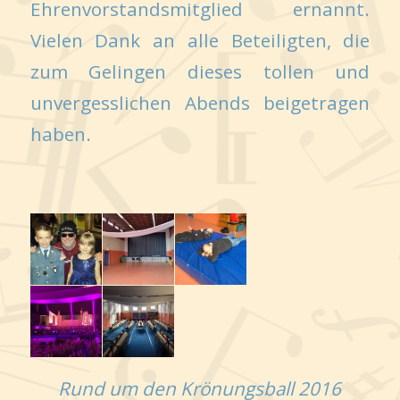
Ehrenvorstandsmitglied ernannt.
Vielen Dank an alle Beteiligten, die
zum Gelingen dieses tollen und
unvergesslichen Abends beigetragen
haben.
Rund um den Krönungsball 2016