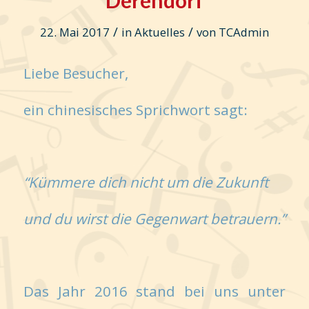
/
/
22. Mai 2017
in
Aktuelles
von
TCAdmin
Liebe Besucher,
ein chinesisches Sprichwort sagt:
“Kümmere dich nicht um die Zukunft
und du wirst die Gegenwart betrauern.”
Das Jahr 2016 stand bei uns unter