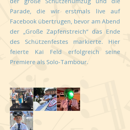
der große Schützenumzug und die
Parade, die wir erstmals live auf
Facebook übertrugen, bevor am Abend
der „Große Zapfenstreich“ das Ende
des Schützenfestes markierte. Hier
feierte Kai Feld erfolgreich seine
Premiere als Solo-Tambour.