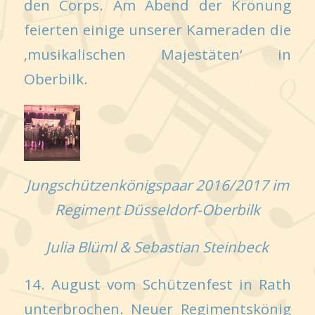
den Corps. Am Abend der Krönung
feierten einige unserer Kameraden die
‚musikalischen Majestäten‘ in
Oberbilk.
Jungschützenkönigspaar 2016/2017 im
Regiment Düsseldorf-Oberbilk
Julia Blüml & Sebastian Steinbeck
14. August vom Schützenfest in Rath
unterbrochen. Neuer Regimentskönig