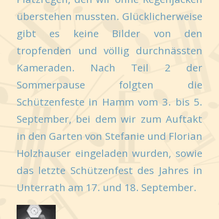
überstehen mussten. Glücklicherweise
gibt es keine Bilder von den
tropfenden und völlig durchnässten
Kameraden. Nach Teil 2 der
Sommerpause folgten die
Schützenfeste in Hamm vom 3. bis 5.
September, bei dem wir zum Auftakt
in den Garten von Stefanie und Florian
Holzhauser eingeladen wurden, sowie
das letzte Schützenfest des Jahres in
Unterrath am 17. und 18. September.