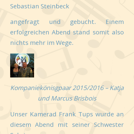
Sebastian Steinbeck
angefragt und gebucht. Einem
erfolgreichen Abend stand somit also
nichts mehr im Wege.
Kompaniekönisgpaar 2015/2016 – Katja
und Marcus Brisbois
Unser Kamerad Frank Tups wurde an
diesem Abend mit seiner Schwester