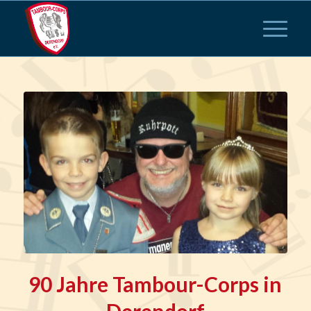
90 Jahre Tambour-Corps in
Derendorf