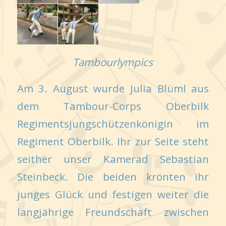
Tambourlympics
Am 3. August wurde Julia Blüml aus
dem Tambour-Corps Oberbilk
Regimentsjungschützenkönigin im
Regiment Oberbilk. Ihr zur Seite steht
seither unser Kamerad Sebastian
Steinbeck. Die beiden krönten ihr
junges Glück und festigen weiter die
langjährige Freundschaft zwischen