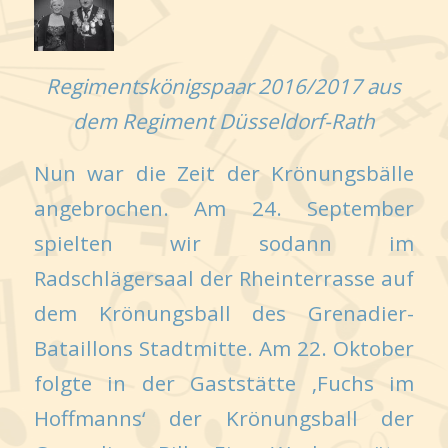
Regimentskönigspaar 2016/2017 aus
dem Regiment Düsseldorf-Rath
Nun war die Zeit der Krönungsbälle
angebrochen. Am 24. September
spielten wir sodann im
Radschlägersaal der Rheinterrasse auf
dem Krönungsball des Grenadier-
Bataillons Stadtmitte. Am 22. Oktober
folgte in der Gaststätte ‚Fuchs im
Hoffmanns‘ der Krönungsball der